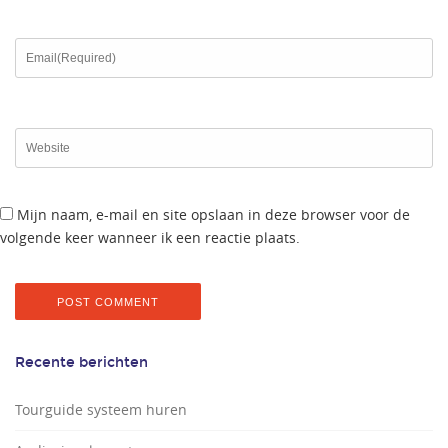
Mijn naam, e-mail en site opslaan in deze browser voor de
volgende keer wanneer ik een reactie plaats.
Recente berichten
Tourguide systeem huren