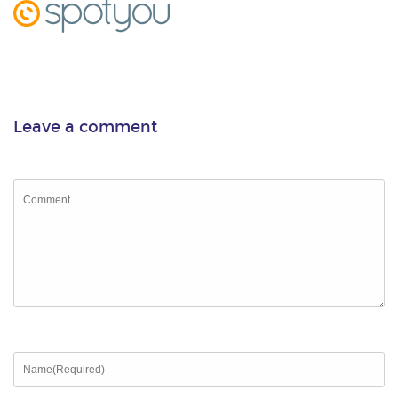
Leave a comment