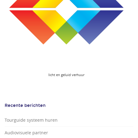
licht en geluid verhuur
Recente berichten
Tourguide systeem huren
Audiovisuele partner