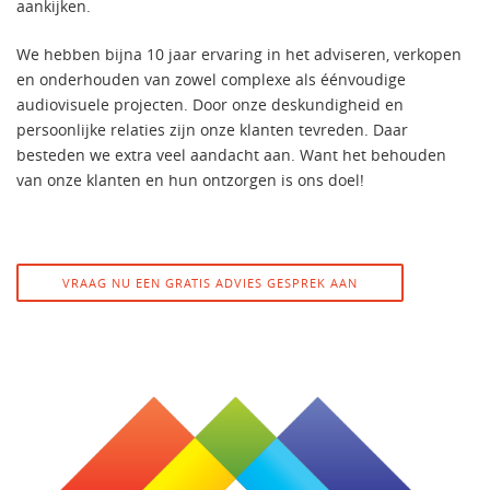
aankijken.
We hebben bijna 10 jaar ervaring in het adviseren, verkopen
en onderhouden van zowel complexe als éénvoudige
audiovisuele projecten. Door onze deskundigheid en
persoonlijke relaties zijn onze klanten tevreden. Daar
besteden we extra veel aandacht aan. Want het behouden
van onze klanten en hun ontzorgen is ons doel!
VRAAG NU EEN GRATIS ADVIES GESPREK AAN