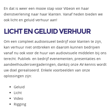
En dat is weer een mooie stap voor Vibeon en haar
dienstverlening naar haar klanten. Vanaf heden bieden we
ook licht en geluid verhuur aan!
LICHT EN GELUID VERHUUR
Om een compleet audiovisueel bedrijf voor klanten te zijn,
kan verhuur niet ontbreken en daarom kunnen bedrijven
vanaf nu ook voor de huur van audiovisuele middelen bij ons
terecht. Publiek- en bedrijf evenementen, presentaties en
aandeelhoudersvergaderingen, dankzij onze AV-kennis wordt
uw doel gerealiseerd. Enkele voorbeelden van onze
oplossingen zijn:
Geluid
Licht
Video
Rigging