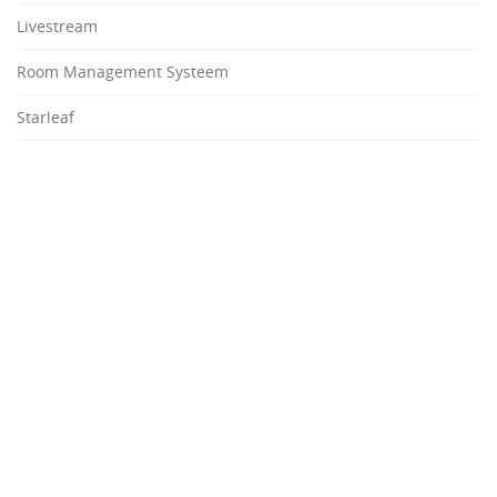
Livestream
Room Management Systeem
Starleaf