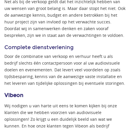
Net als bij de verkoop geldt dat het inzichtelijk hebben van
uw wensen van groot belang is. Maar daar stopt het niet. Ook
de aanwezige kennis, budget en andere betrokken bij het
huur project zijn van invloed op het verwachte succes.
Doordat wij in samenwerken denken en zaken vooraf
bespreken, zijn we in staat aan de verwachtingen te voldoen.
Complete dienstverlening
Door de combinatie van verkoop en verhuur heeft u als
bedrijf slechts één contactpersoon voor al uw audiovisuele
doelen en evenementen. Dat levert veel voordelen op zoals
tijdsbesparing, kennis van de aanwezige vaste installatie en
het leveren van tijdelijke oplossingen bij eventuele storingen.
Vibeon
Wij nodigen u van harte uit eens te komen kijken bij onze
klanten die we hebben voorzien van audiovisuele
oplossingen! Zo krijgt u een duidelijk beeld van wat we
kunnen. En hoe onze klanten tegen Vibeon als bedrijf