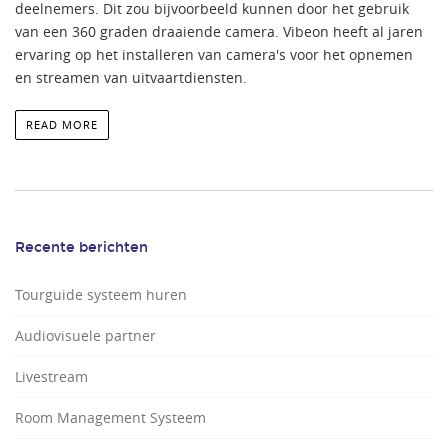
deelnemers. Dit zou bijvoorbeeld kunnen door het gebruik
van een 360 graden draaiende camera. Vibeon heeft al jaren
ervaring op het installeren van camera's voor het opnemen
en streamen van uitvaartdiensten.
READ MORE
Recente berichten
Tourguide systeem huren
Audiovisuele partner
Livestream
Room Management Systeem