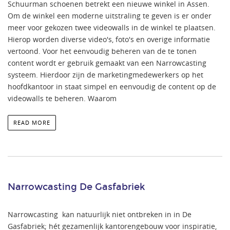
Schuurman schoenen betrekt een nieuwe winkel in Assen.
Om de winkel een moderne uitstraling te geven is er onder
meer voor gekozen twee videowalls in de winkel te plaatsen.
Hierop worden diverse video's, foto's en overige informatie
vertoond. Voor het eenvoudig beheren van de te tonen
content wordt er gebruik gemaakt van een Narrowcasting
systeem. Hierdoor zijn de marketingmedewerkers op het
hoofdkantoor in staat simpel en eenvoudig de content op de
videowalls te beheren. Waarom
READ MORE
Narrowcasting De Gasfabriek
Narrowcasting kan natuurlijk niet ontbreken in in De
Gasfabriek; hét gezamenlijk kantorengebouw voor inspiratie,