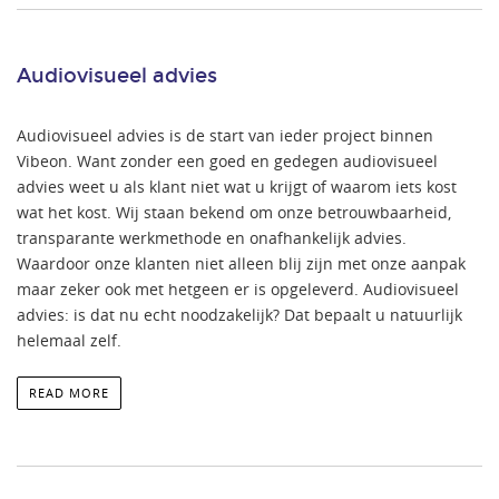
Audiovisueel advies
Audiovisueel advies is de start van ieder project binnen
Vibeon. Want zonder een goed en gedegen audiovisueel
advies weet u als klant niet wat u krijgt of waarom iets kost
wat het kost. Wij staan bekend om onze betrouwbaarheid,
transparante werkmethode en onafhankelijk advies.
Waardoor onze klanten niet alleen blij zijn met onze aanpak
maar zeker ook met hetgeen er is opgeleverd. Audiovisueel
advies: is dat nu echt noodzakelijk? Dat bepaalt u natuurlijk
helemaal zelf.
READ MORE