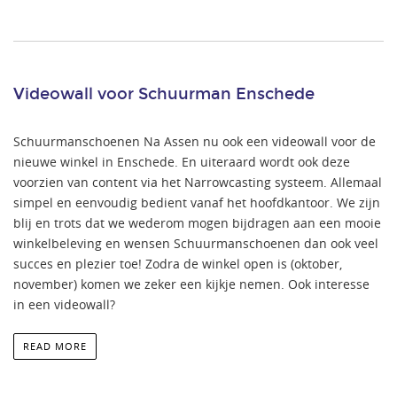
Videowall voor Schuurman Enschede
Schuurmanschoenen Na Assen nu ook een videowall voor de
nieuwe winkel in Enschede. En uiteraard wordt ook deze
voorzien van content via het Narrowcasting systeem. Allemaal
simpel en eenvoudig bedient vanaf het hoofdkantoor. We zijn
blij en trots dat we wederom mogen bijdragen aan een mooie
winkelbeleving en wensen Schuurmanschoenen dan ook veel
succes en plezier toe! Zodra de winkel open is (oktober,
november) komen we zeker een kijkje nemen. Ook interesse
in een videowall?
READ MORE