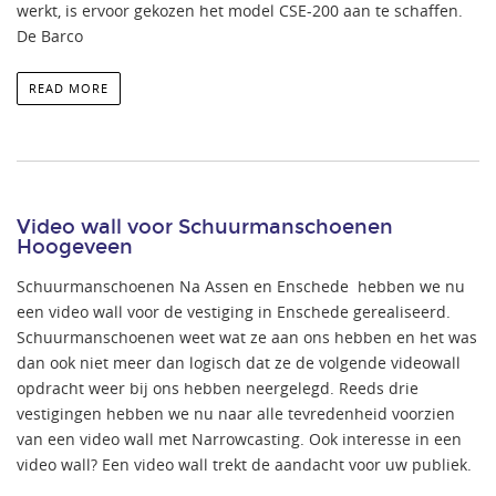
werkt, is ervoor gekozen het model CSE-200 aan te schaffen.
De Barco
READ MORE
Video wall voor Schuurmanschoenen
Hoogeveen
Schuurmanschoenen Na Assen en Enschede hebben we nu
een video wall voor de vestiging in Enschede gerealiseerd.
Schuurmanschoenen weet wat ze aan ons hebben en het was
dan ook niet meer dan logisch dat ze de volgende videowall
opdracht weer bij ons hebben neergelegd. Reeds drie
vestigingen hebben we nu naar alle tevredenheid voorzien
van een video wall met Narrowcasting. Ook interesse in een
video wall? Een video wall trekt de aandacht voor uw publiek.