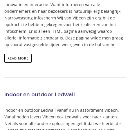
innovatie en interactie. Want informeren van alle
ondernemers en haar bezoekers is natuurlijk erg belangrijk.
Narrowcasting Infoscherm Wij van Vibeon zijn erg blij de
opdracht te hebben gekregen voor het realiseren van het
infoscherm. Er is al een HTML pagina aanwezig waarop
allerlei informatie zichtbaar is. Deze pagina wilde men graag
op vooraf vastgestelde tijden weergeven in de hal van het
READ MORE
indoor en outdoor Ledwall
Indoor en outdoor Ledwall vanaf nu in assortiment Vibeon.
Vanaf heden levert Vibeon ook Ledwalls voor haar klanten.
Net als voor alle andere oplossingen geldt dat we hierbij de