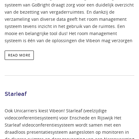
systeem van GoBright draagt zorg voor een duidelijk overzicht
van de bezetting van vergaderruimtes. En dankzij de
verzameling van diverse data geeft het room management
systeem tevens inzicht in het gebruik van de ruimtes. Een
mooie en belangrijke tool dus! Het room management
systeem is één van de oplossingen die Vibeon mag verzorgen
READ MORE
Starleaf
Ook Unicarriers kiest Vibeon! Starleaf (veelzijdige
videoconferentiesysteem) voor Enschede en Rijswijk Het
Starleaf videoconferentiesysteem wordt samen met een
draadloos presentatiesysteem aangesloten op monitoren in