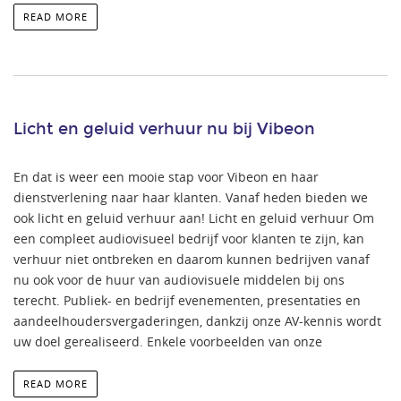
READ MORE
Licht en geluid verhuur nu bij Vibeon
En dat is weer een mooie stap voor Vibeon en haar
dienstverlening naar haar klanten. Vanaf heden bieden we
ook licht en geluid verhuur aan! Licht en geluid verhuur Om
een compleet audiovisueel bedrijf voor klanten te zijn, kan
verhuur niet ontbreken en daarom kunnen bedrijven vanaf
nu ook voor de huur van audiovisuele middelen bij ons
terecht. Publiek- en bedrijf evenementen, presentaties en
aandeelhoudersvergaderingen, dankzij onze AV-kennis wordt
uw doel gerealiseerd. Enkele voorbeelden van onze
READ MORE