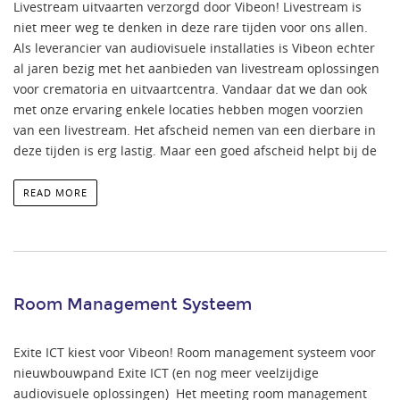
Livestream uitvaarten verzorgd door Vibeon! Livestream is
niet meer weg te denken in deze rare tijden voor ons allen.
Als leverancier van audiovisuele installaties is Vibeon echter
al jaren bezig met het aanbieden van livestream oplossingen
voor crematoria en uitvaartcentra. Vandaar dat we dan ook
met onze ervaring enkele locaties hebben mogen voorzien
van een livestream. Het afscheid nemen van een dierbare in
deze tijden is erg lastig. Maar een goed afscheid helpt bij de
READ MORE
Room Management Systeem
Exite ICT kiest voor Vibeon! Room management systeem voor
nieuwbouwpand Exite ICT (en nog meer veelzijdige
audiovisuele oplossingen) Het meeting room management