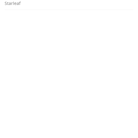
Starleaf