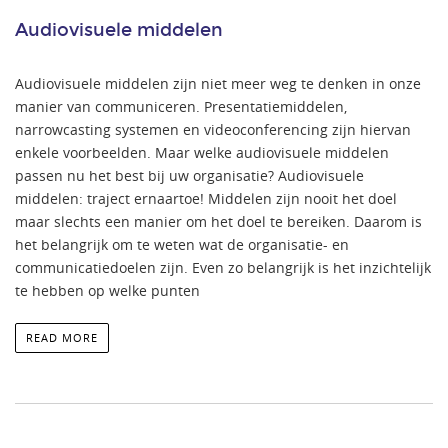
Audiovisuele middelen
Audiovisuele middelen zijn niet meer weg te denken in onze
manier van communiceren. Presentatiemiddelen,
narrowcasting systemen en videoconferencing zijn hiervan
enkele voorbeelden. Maar welke audiovisuele middelen
passen nu het best bij uw organisatie? Audiovisuele
middelen: traject ernaartoe! Middelen zijn nooit het doel
maar slechts een manier om het doel te bereiken. Daarom is
het belangrijk om te weten wat de organisatie- en
communicatiedoelen zijn. Even zo belangrijk is het inzichtelijk
te hebben op welke punten
READ MORE