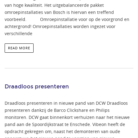
van hoge kwaliteit. Het uitgebalanceerde pakket
omroepinstallaties van Bosch is hiervan een treffend
voorbeeld. Omroepinstallatie voor op de voorgrond en
achtergrond! Omroepinstallaties worden ingezet voor
verschillende
READ MORE
Draadloos presenteren
Draadloos presenteren in nieuwe pand van DCW Draadloos
presenteren dankzij de Barco Clickshare en Philips
monitoren. DCW gaat binnenkort verhuizen naar het nieuwe
pand aan de Spoordijkstraat te Enschede. Vibeon heeft de
opdracht gekregen om, naast het demonteren van oude