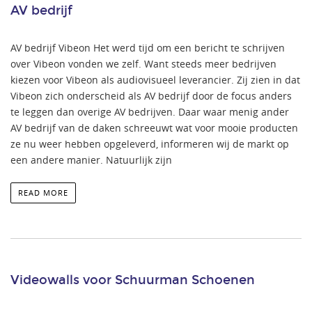
AV bedrijf
AV bedrijf Vibeon Het werd tijd om een bericht te schrijven
over Vibeon vonden we zelf. Want steeds meer bedrijven
kiezen voor Vibeon als audiovisueel leverancier. Zij zien in dat
Vibeon zich onderscheid als AV bedrijf door de focus anders
te leggen dan overige AV bedrijven. Daar waar menig ander
AV bedrijf van de daken schreeuwt wat voor mooie producten
ze nu weer hebben opgeleverd, informeren wij de markt op
een andere manier. Natuurlijk zijn
READ MORE
Videowalls voor Schuurman Schoenen